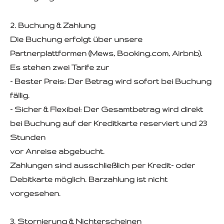
2. Buchung & Zahlung
Die Buchung erfolgt über unsere
Partnerplattformen (Mews, Booking.com, Airbnb).
Es stehen zwei Tarife zur
- Bester Preis: Der Betrag wird sofort bei Buchung
fällig.
- Sicher & Flexibel: Der Gesamtbetrag wird direkt
bei Buchung auf der Kreditkarte reserviert und 23
Stunden
vor Anreise abgebucht.
Zahlungen sind ausschließlich per Kredit- oder
Debitkarte möglich. Barzahlung ist nicht
vorgesehen.
3. Stornierung & Nichterscheinen