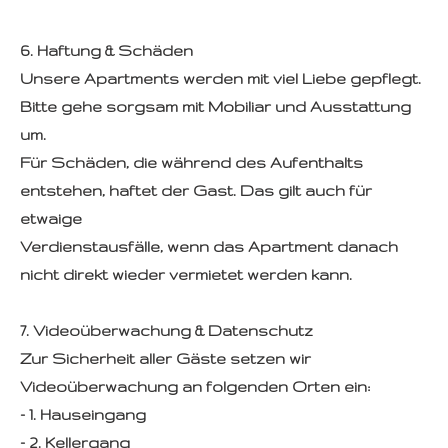
6. Haftung & Schäden
Unsere Apartments werden mit viel Liebe gepflegt.
Bitte gehe sorgsam mit Mobiliar und Ausstattung
um.
Für Schäden, die während des Aufenthalts
entstehen, haftet der Gast. Das gilt auch für
etwaige
Verdienstausfälle, wenn das Apartment danach
nicht direkt wieder vermietet werden kann.
7. Videoüberwachung & Datenschutz
Zur Sicherheit aller Gäste setzen wir
Videoüberwachung an folgenden Orten ein:
- 1. Hauseingang
- 2. Kellergang