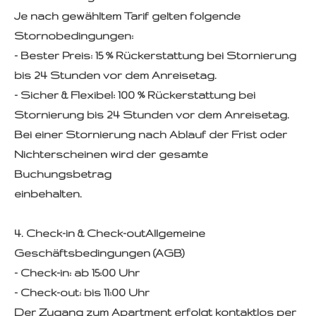
Je nach gewähltem Tarif gelten folgende
Stornobedingungen:
- Bester Preis: 15 % Rückerstattung bei Stornierung
bis 24 Stunden vor dem Anreisetag.
- Sicher & Flexibel: 100 % Rückerstattung bei
Stornierung bis 24 Stunden vor dem Anreisetag.
Bei einer Stornierung nach Ablauf der Frist oder
Nichterscheinen wird der gesamte
Buchungsbetrag
einbehalten.
4. Check-in & Check-outAllgemeine
Geschäftsbedingungen (AGB)
- Check-in: ab 15:00 Uhr
- Check-out: bis 11:00 Uhr
Der Zugang zum Apartment erfolgt kontaktlos per