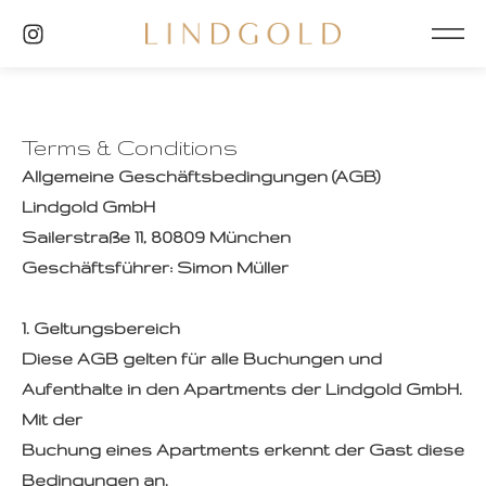
Terms & Conditions
Allgemeine Geschäftsbedingungen (AGB)
Lindgold GmbH
Sailerstraße 11, 80809 München
Geschäftsführer: Simon Müller
1. Geltungsbereich
Diese AGB gelten für alle Buchungen und
Aufenthalte in den Apartments der Lindgold GmbH.
Mit der
Buchung eines Apartments erkennt der Gast diese
Bedingungen an.