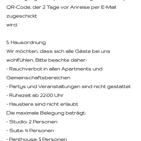
QR-Code, der 2 Tage vor Anreise per E-Mail
zugeschickt
wird.
5. Hausordnung
Wir möchten, dass sich alle Gäste bei uns
wohlfühlen. Bitte beachte daher:
- Rauchverbot in allen Apartments und
Gemeinschaftsbereichen
- Partys und Veranstaltungen sind nicht gestattet
- Ruhezeit ab 22:00 Uhr
- Haustiere sind nicht erlaubt
Die maximale Belegung beträgt:
- Studio: 2 Personen
- Suite: 4 Personen
- Penthouse: 5 Personen