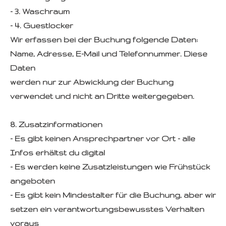
- 3. Waschraum
- 4. Guestlocker
Wir erfassen bei der Buchung folgende Daten:
Name, Adresse, E-Mail und Telefonnummer. Diese
Daten
werden nur zur Abwicklung der Buchung
verwendet und nicht an Dritte weitergegeben.
8. Zusatzinformationen
- Es gibt keinen Ansprechpartner vor Ort - alle
Infos erhältst du digital
- Es werden keine Zusatzleistungen wie Frühstück
angeboten
- Es gibt kein Mindestalter für die Buchung, aber wir
setzen ein verantwortungsbewusstes Verhalten
voraus